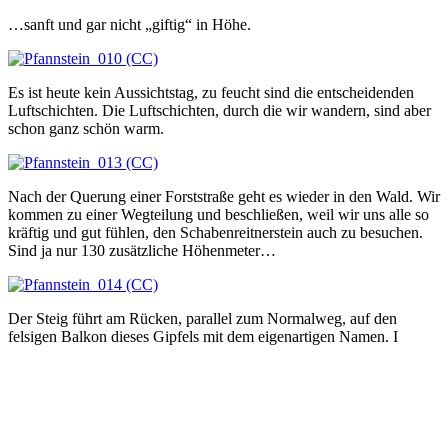
…sanft und gar nicht „giftig“ in Höhe.
Es ist heute kein Aussichtstag, zu feucht sind die entscheidenden
Luftschichten. Die Luftschichten, durch die wir wandern, sind aber
schon ganz schön warm.
Nach der Querung einer Forststraße geht es wieder in den Wald. Wir
kommen zu einer Wegteilung und beschließen, weil wir uns alle so
kräftig und gut fühlen, den Schabenreitnerstein auch zu besuchen.
Sind ja nur 130 zusätzliche Höhenmeter…
Der Steig führt am Rücken, parallel zum Normalweg, auf den
felsigen Balkon dieses Gipfels mit dem eigenartigen Namen. I