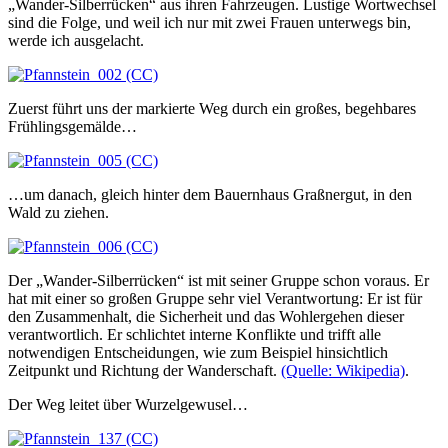
„Wander-Silberrücken“ aus ihren Fahrzeugen. Lustige Wortwechsel
sind die Folge, und weil ich nur mit zwei Frauen unterwegs bin,
werde ich ausgelacht.
Zuerst führt uns der markierte Weg durch ein großes, begehbares
Frühlingsgemälde…
…um danach, gleich hinter dem Bauernhaus Graßnergut, in den
Wald zu ziehen.
Der „Wander-Silberrücken“ ist mit seiner Gruppe schon voraus. Er
hat mit einer so großen Gruppe sehr viel Verantwortung: Er ist für
den Zusammenhalt, die Sicherheit und das Wohlergehen dieser
verantwortlich. Er schlichtet interne Konflikte und trifft alle
notwendigen Entscheidungen, wie zum Beispiel hinsichtlich
Zeitpunkt und Richtung der Wanderschaft.
(Quelle: Wikipedia)
.
Der Weg leitet über Wurzelgewusel…