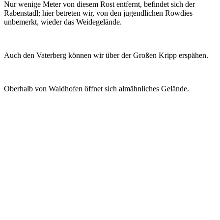
Nur wenige Meter von diesem Rost entfernt, befindet sich der
Rabenstadl; hier betreten wir, von den jugendlichen Rowdies
unbemerkt, wieder das Weidegelände.
Auch den Vaterberg können wir über der Großen Kripp erspähen.
Oberhalb von Waidhofen öffnet sich almähnliches Gelände.