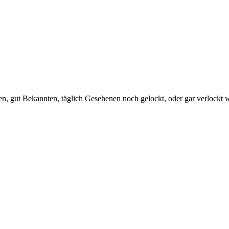
n, gut Bekannten, täglich Gesehenen noch gelockt, oder gar verlockt w