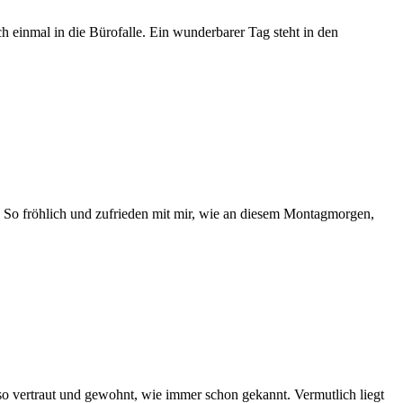
h einmal in die Bürofalle. Ein wunderbarer Tag steht in den
So fröhlich und zufrieden mit mir, wie an diesem Montagmorgen,
o vertraut und gewohnt, wie immer schon gekannt. Vermutlich liegt