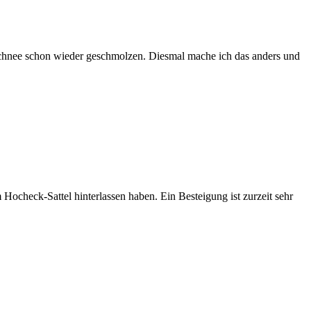
r Schnee schon wieder geschmolzen. Diesmal mache ich das anders und
Hocheck-Sattel hinterlassen haben. Ein Besteigung ist zurzeit sehr