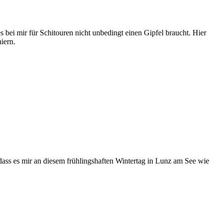
 bei mir für Schitouren nicht unbedingt einen Gipfel braucht. Hier
iern.
ass es mir an diesem frühlingshaften Wintertag in Lunz am See wie