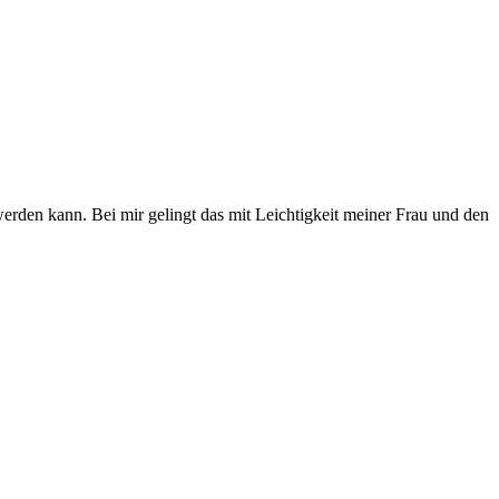
erden kann. Bei mir gelingt das mit Leichtigkeit meiner Frau und den